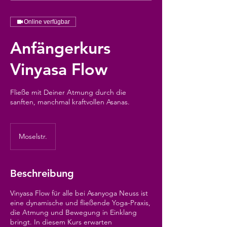
Online verfügbar
Anfängerkurs
Vinyasa Flow
Fließe mit Deiner Atmung durch die
sanften, manchmal kraftvollen Asanas.
Moselstr.
Beschreibung
Vinyasa Flow für alle bei Asanyoga Neuss ist
eine dynamische und fließende Yoga-Praxis,
die Atmung und Bewegung in Einklang
bringt. In diesem Kurs erwarten