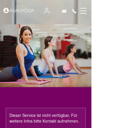
Dieser Service ist nicht verfügbar. Für
weitere Infos bitte Kontakt aufnehmen.