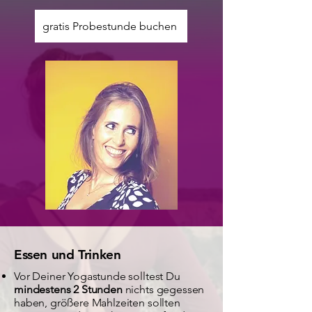
gratis Probestunde buchen
Essen und Trinken
Vor Deiner Yogastunde solltest Du
mindestens 2 Stunden
nichts gegessen
haben, größere Mahlzeiten sollten