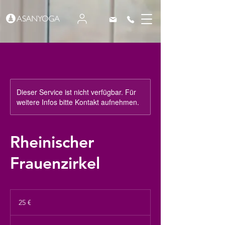
Dieser Service ist nicht verfügbar. Für
weitere Infos bitte Kontakt aufnehmen.
Rheinischer
Frauenzirkel
25
Euro
25 €