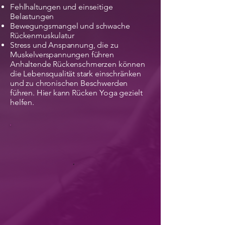
Fehlhaltungen und einseitige
Belastungen
Bewegungsmangel und schwache
Rückenmuskulatur
Stress und Anspannung, die zu
Muskelverspannungen führen
Anhaltende Rückenschmerzen können
die Lebensqualität stark einschränken
und zu chronischen Beschwerden
führen. Hier kann Rücken Yoga gezielt
helfen.