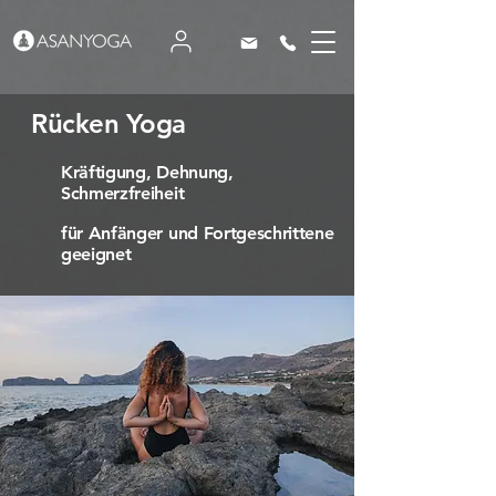
Rücken Yoga
Kräftigung, Dehnung,
Schmerzfreiheit
für Anfänger und Fortgeschrittene
geeignet